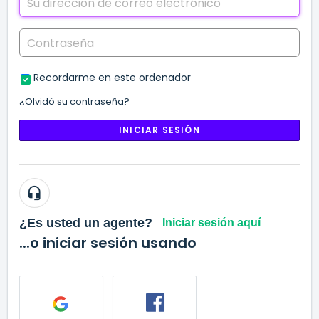
Recordarme en este ordenador
¿Olvidó su contraseña?
INICIAR SESIÓN
¿Es usted un agente?
Iniciar sesión aquí
...o iniciar sesión usando