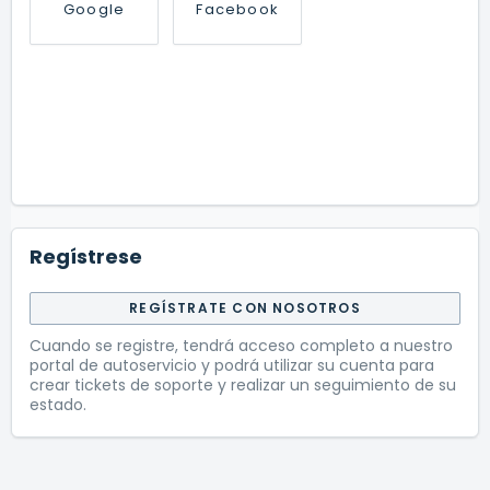
Google
Facebook
Regístrese
REGÍSTRATE CON NOSOTROS
Cuando se registre, tendrá acceso completo a nuestro
portal de autoservicio y podrá utilizar su cuenta para
crear tickets de soporte y realizar un seguimiento de su
estado.