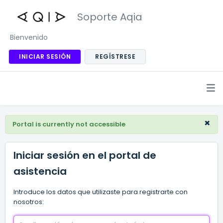
Soporte Aqia
Bienvenido
INICIAR SESIÓN
REGÍSTRESE
×
Portal is currently not accessible
Iniciar sesión en el portal de
asistencia
Introduce los datos que utilizaste para registrarte con
nosotros: